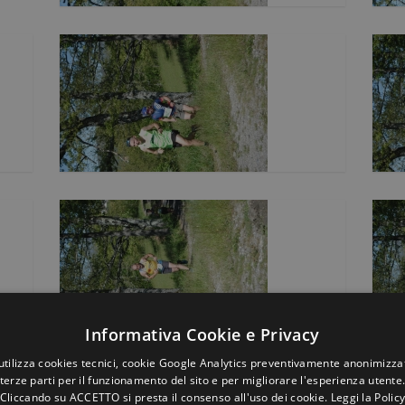
Informativa Cookie e Privacy
utilizza cookies tecnici, cookie Google Analytics preventivamente anonimizzat
terze parti per il funzionamento del sito e per migliorare l'esperienza utente
Cliccando su ACCETTO si presta il consenso all'uso dei cookie.
Leggi la Polic