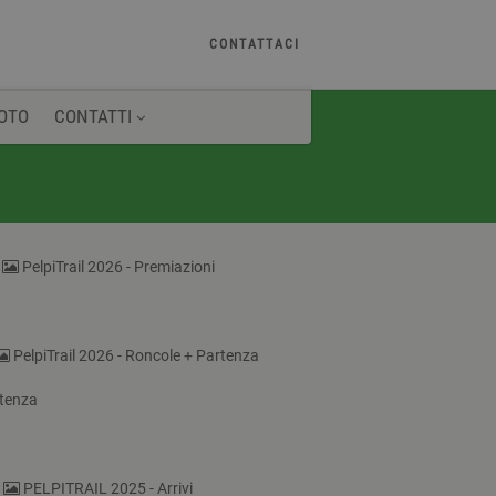
CONTATTACI
OTO
CONTATTI
PelpiTrail 2026 - Premiazioni
PelpiTrail 2026 - Roncole + Partenza
tenza
PELPITRAIL 2025 - Arrivi