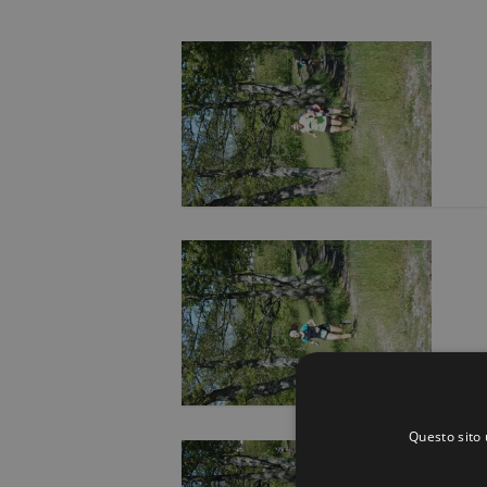
Questo sito 