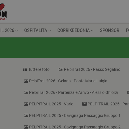
IL 2026
OSPITALITÀ
CORRIXBEDONIA
SPONSOR
F
Tutte le foto
PelpiTrail 2026 - Passo Segalino
PelpiTrail 2026 - Gelana - Ponte Maria Luigia
PelpiTrail 2026 - Partenza e Arrivo - Alessio Ghiorzi
PELPITRAIL 2025 - Varie
PELPITRAIL 2025 - Par
PELPITRAIL 2025 - Cavignaga Passaggio Gruppo 1
PELPITRAIL 2025 - Cavignaga Passaggio Gruppo 2