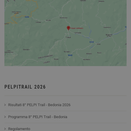
PELPITRAIL 2026
Risultati 8° PELPI Trail - Bedonia 2026
Programma 8° PELPI Trail - Bedonia
Regolamento