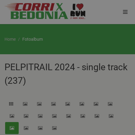
Home
Fotoalbum
PELPITRAIL 2024 - single track
(237)