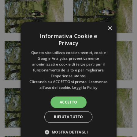
×
Informativa Cookie e
Privacy
Questo sito utilizza cookies tecnici, cookie
Google Analytics preventivamente
anonimizzati e cookie di terze parti per il
funzionamento del sito e per migliorare
l'esperienza utente.
Cliccando su ACCETTO si presta il consenso
all'uso dei cookie.
Leggi la Policy
ACCETTO
RIFIUTA TUTTO
MOSTRA DETTAGLI