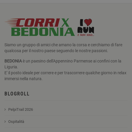
Siamo un gruppo di amici che amano la corsa e cerchiamo di fare
qualcosa per il nostro paese seguendo le nostre passioni.
BEDONIA
è un paesino dell'Appennino Parmense ai confini con la
Liguria.
E' il posto ideale per correre e per trascorrere qualche giorno in relax
immersi nella natura.
BLOGROLL
PelpiTrail 2026
Ospitalità