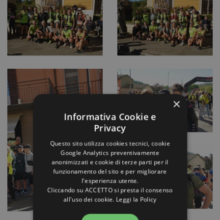
×
Informativa Cookie e
Privacy
Questo sito utilizza cookies tecnici, cookie
Google Analytics preventivamente
anonimizzati e cookie di terze parti per il
funzionamento del sito e per migliorare
l'esperienza utente.
Cliccando su ACCETTO si presta il consenso
all'uso dei cookie.
Leggi la Policy