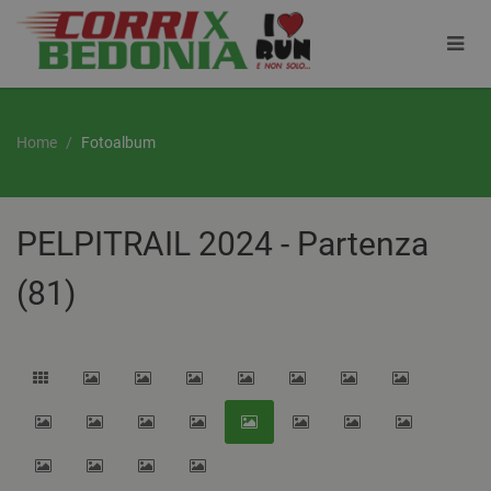
Home
Fotoalbum
PELPITRAIL 2024 - Partenza
(81)