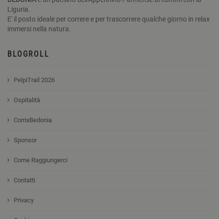
Liguria.
E' il posto ideale per correre e per trascorrere qualche giorno in relax
immersi nella natura.
BLOGROLL
PelpiTrail 2026
Ospitalità
CorrixBedonia
Sponsor
Come Raggiungerci
Contatti
Privacy