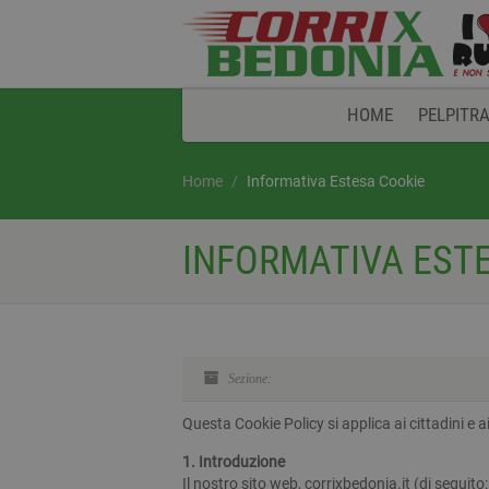
HOME
PELPITRA
Home
Informativa Estesa Cookie
INFORMATIVA EST
Sezione:
Questa Cookie Policy si applica ai cittadini e
1. Introduzione
Il nostro sito web, corrixbedonia.it (di seguito: