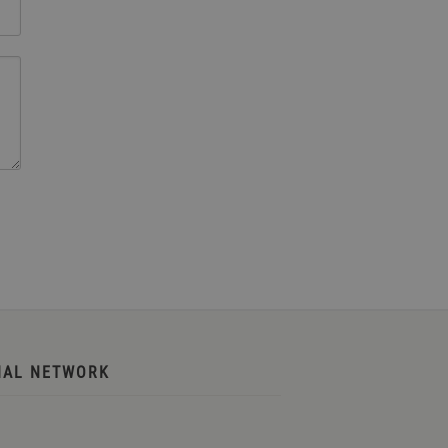
IAL NETWORK