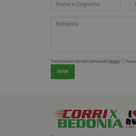
Trattamento dei dati personali (
leggi
)
Acco
INVIA