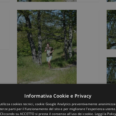
Informativa Cookie e Privacy
utilizza cookies tecnici, cookie Google Analytics preventivamente anonimizzat
terze parti per il funzionamento del sito e per migliorare l'esperienza utente
Cliccando su ACCETTO si presta il consenso all'uso dei cookie.
Leggi la Polic