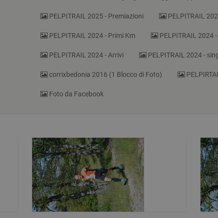
PELPITRAIL 2025 - Premiazioni
PELPITRAIL 2024
PELPITRAIL 2024 - Primi Km
PELPITRAIL 2024 - D
PELPITRAIL 2024 - Arrivi
PELPITRAIL 2024 - sing
corrixbedonia 2016 (1 Blocco di Foto)
PELPIRTAIL
Foto da Facebook