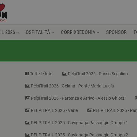
IL 2026
OSPITALITÀ
CORRIXBEDONIA
SPONSOR
F
Tutte le foto
PelpiTrail 2026 - Passo Segalino
PelpiTrail 2026 - Gelana - Ponte Maria Luigia
PelpiTrail 2026 - Partenza e Arrivo - Alessio Ghiorzi
PELPITRAIL 2025 - Varie
PELPITRAIL 2025 - Par
PELPITRAIL 2025 - Cavignaga Passaggio Gruppo 1
PELPITRAIL 2025 - Cavignaga Passaggio Gruppo 2