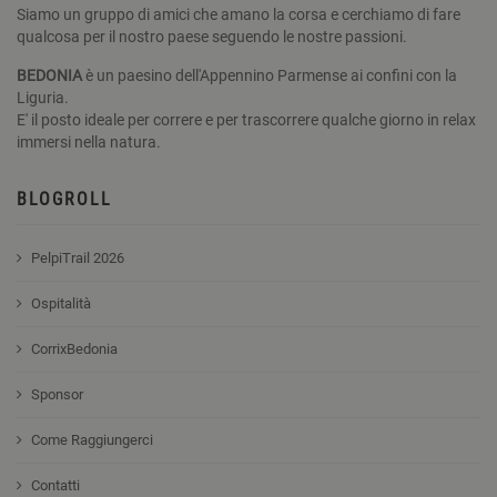
Siamo un gruppo di amici che amano la corsa e cerchiamo di fare
qualcosa per il nostro paese seguendo le nostre passioni.
BEDONIA
è un paesino dell'Appennino Parmense ai confini con la
Liguria.
E' il posto ideale per correre e per trascorrere qualche giorno in relax
immersi nella natura.
BLOGROLL
PelpiTrail 2026
Ospitalità
CorrixBedonia
Sponsor
Come Raggiungerci
Contatti