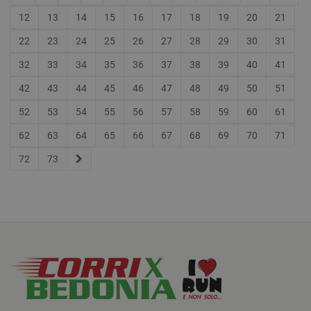
12
13
14
15
16
17
18
19
20
21
22
23
24
25
26
27
28
29
30
31
32
33
34
35
36
37
38
39
40
41
42
43
44
45
46
47
48
49
50
51
52
53
54
55
56
57
58
59
60
61
62
63
64
65
66
67
68
69
70
71
72
73