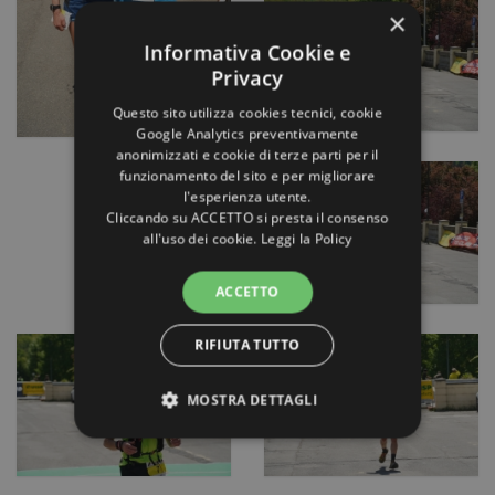
×
Informativa Cookie e
Privacy
Questo sito utilizza cookies tecnici, cookie
Google Analytics preventivamente
anonimizzati e cookie di terze parti per il
funzionamento del sito e per migliorare
l'esperienza utente.
Cliccando su ACCETTO si presta il consenso
all'uso dei cookie.
Leggi la Policy
ACCETTO
RIFIUTA TUTTO
MOSTRA DETTAGLI
STRETTAMENTE NECESSARI E
STATISTICHE