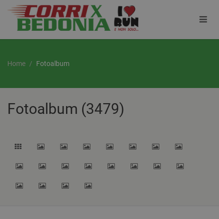
Home
Fotoalbum
Fotoalbum (3479)