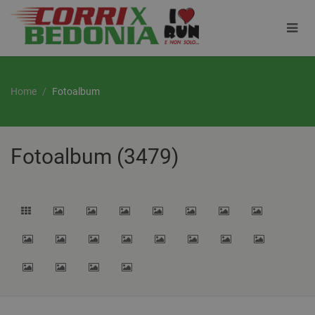
Home
Fotoalbum
Fotoalbum (3479)