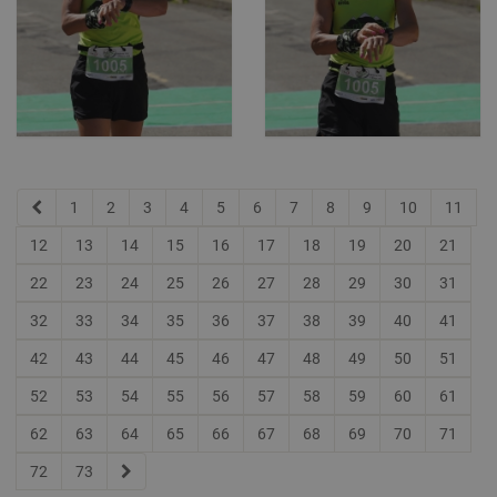
1
2
3
4
5
6
7
8
9
10
11
12
13
14
15
16
17
18
19
20
21
22
23
24
25
26
27
28
29
30
31
32
33
34
35
36
37
38
39
40
41
42
43
44
45
46
47
48
49
50
51
52
53
54
55
56
57
58
59
60
61
62
63
64
65
66
67
68
69
70
71
72
73