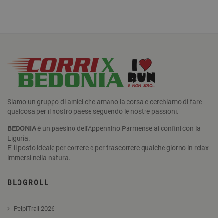
Siamo un gruppo di amici che amano la corsa e cerchiamo di fare
qualcosa per il nostro paese seguendo le nostre passioni.
BEDONIA
è un paesino dell'Appennino Parmense ai confini con la
Liguria.
E' il posto ideale per correre e per trascorrere qualche giorno in relax
immersi nella natura.
BLOGROLL
PelpiTrail 2026