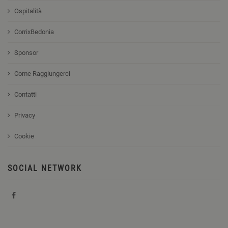
Ospitalità
CorrixBedonia
Sponsor
Come Raggiungerci
Contatti
Privacy
Cookie
SOCIAL NETWORK