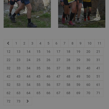
1
2
3
4
5
6
7
8
9
10
11
12
13
14
15
16
17
18
19
20
21
22
23
24
25
26
27
28
29
30
31
32
33
34
35
36
37
38
39
40
41
42
43
44
45
46
47
48
49
50
51
52
53
54
55
56
57
58
59
60
61
62
63
64
65
66
67
68
69
70
71
72
73