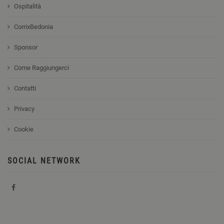
Ospitalità
CorrixBedonia
Sponsor
Come Raggiungerci
Contatti
Privacy
Cookie
SOCIAL NETWORK