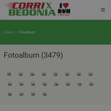
Home
Fotoalbum
Fotoalbum (3479)