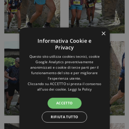
×
Informativa Cookie e
Privacy
Questo sito utilizza cookies tecnici, cookie
Google Analytics preventivamente
anonimizzati e cookie di terze parti per il
funzionamento del sito e per migliorare
l'esperienza utente.
Cliccando su ACCETTO si presta il consenso
all'uso dei cookie.
Leggi la Policy
ACCETTO
RIFIUTA TUTTO