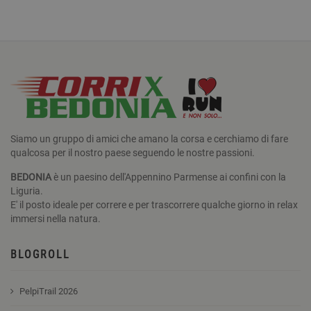
Siamo un gruppo di amici che amano la corsa e cerchiamo di fare
qualcosa per il nostro paese seguendo le nostre passioni.
BEDONIA
è un paesino dell'Appennino Parmense ai confini con la
Liguria.
E' il posto ideale per correre e per trascorrere qualche giorno in relax
immersi nella natura.
BLOGROLL
PelpiTrail 2026