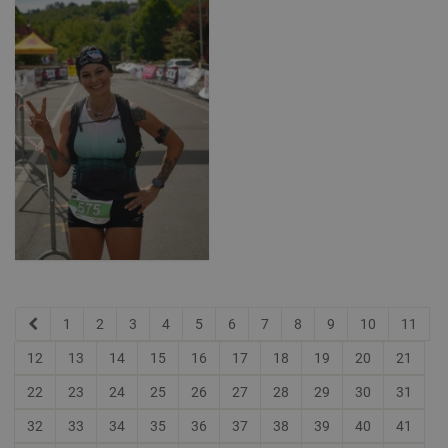
1
2
3
4
5
6
7
8
9
10
11
12
13
14
15
16
17
18
19
20
21
22
23
24
25
26
27
28
29
30
31
32
33
34
35
36
37
38
39
40
41