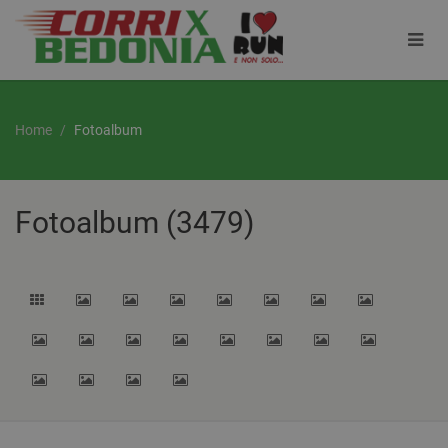
Home
Fotoalbum
Fotoalbum (3479)