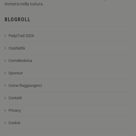
immersi nella natura.
BLOGROLL
PelpiTrail 2026
Ospitalità
CorrixBedonia
Sponsor
Come Raggiungerci
Contatti
Privacy
Cookie