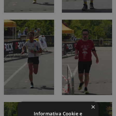
×
Informativa Cookie e