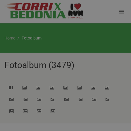
Home
Fotoalbum
Fotoalbum (3479)