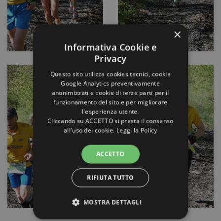
×
Informativa Cookie e
Privacy
Questo sito utilizza cookies tecnici, cookie
Google Analytics preventivamente
anonimizzati e cookie di terze parti per il
funzionamento del sito e per migliorare
l'esperienza utente.
Cliccando su ACCETTO si presta il consenso
all'uso dei cookie.
Leggi la Policy
ACCETTO
RIFIUTA TUTTO
MOSTRA DETTAGLI
STRETTAMENTE NECESSARI E