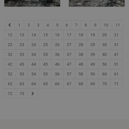
1
2
3
4
5
6
7
8
9
10
11
12
13
14
15
16
17
18
19
20
21
22
23
24
25
26
27
28
29
30
31
32
33
34
35
36
37
38
39
40
41
42
43
44
45
46
47
48
49
50
51
52
53
54
55
56
57
58
59
60
61
62
63
64
65
66
67
68
69
70
71
72
73