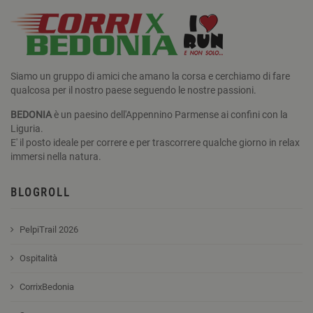
Siamo un gruppo di amici che amano la corsa e cerchiamo di fare
qualcosa per il nostro paese seguendo le nostre passioni.
BEDONIA
è un paesino dell'Appennino Parmense ai confini con la
Liguria.
E' il posto ideale per correre e per trascorrere qualche giorno in relax
immersi nella natura.
BLOGROLL
PelpiTrail 2026
Ospitalità
CorrixBedonia