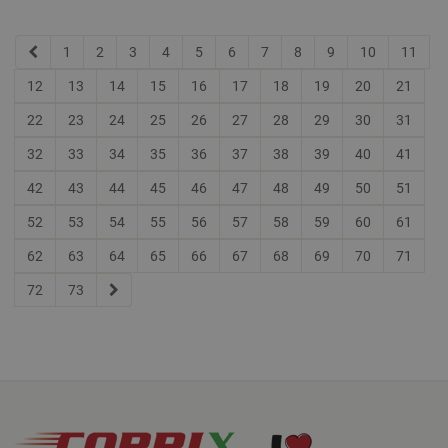
1
2
3
4
5
6
7
8
9
10
11
12
13
14
15
16
17
18
19
20
21
22
23
24
25
26
27
28
29
30
31
32
33
34
35
36
37
38
39
40
41
42
43
44
45
46
47
48
49
50
51
52
53
54
55
56
57
58
59
60
61
62
63
64
65
66
67
68
69
70
71
72
73