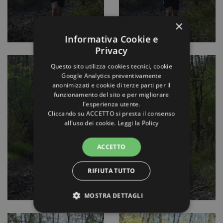
×
Informativa Cookie e
Privacy
Questo sito utilizza cookies tecnici, cookie
Google Analytics preventivamente
anonimizzati e cookie di terze parti per il
funzionamento del sito e per migliorare
l'esperienza utente.
Cliccando su ACCETTO si presta il consenso
all'uso dei cookie.
Leggi la Policy
ACCETTO
RIFIUTA TUTTO
MOSTRA DETTAGLI
STRETTAMENTE NECESSARI E
STATISTICHE