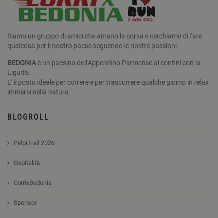
Siamo un gruppo di amici che amano la corsa e cerchiamo di fare
qualcosa per il nostro paese seguendo le nostre passioni.
BEDONIA
è un paesino dell'Appennino Parmense ai confini con la
Liguria.
E' il posto ideale per correre e per trascorrere qualche giorno in relax
immersi nella natura.
BLOGROLL
PelpiTrail 2026
Ospitalità
CorrixBedonia
Sponsor