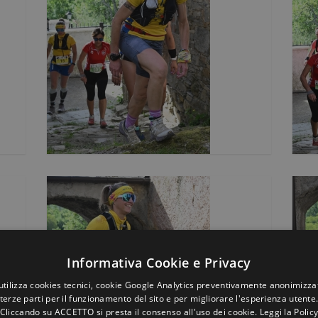
Informativa Cookie e Privacy
utilizza cookies tecnici, cookie Google Analytics preventivamente anonimizzat
terze parti per il funzionamento del sito e per migliorare l'esperienza utente
Cliccando su ACCETTO si presta il consenso all'uso dei cookie.
Leggi la Polic