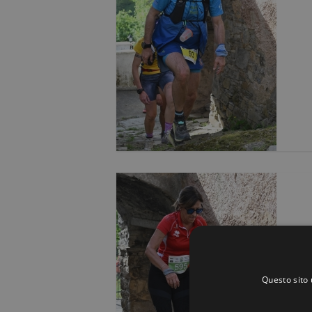
Questo sito 