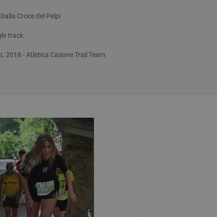
alla Croce del Pelpi
le track
 2018 - Atletica Casone Trail Team