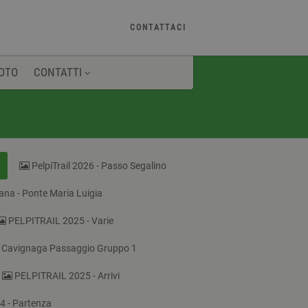
CONTATTACI
OTO
CONTATTI
PelpiTrail 2026 - Passo Segalino
lana - Ponte Maria Luigia
PELPITRAIL 2025 - Varie
 Cavignaga Passaggio Gruppo 1
PELPITRAIL 2025 - Arrivi
 - Partenza