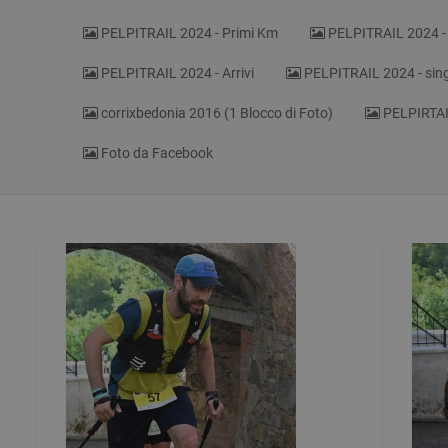
PELPITRAIL 2024 - Primi Km
PELPITRAIL 2024 - D
PELPITRAIL 2024 - Arrivi
PELPITRAIL 2024 - sing
corrixbedonia 2016 (1 Blocco di Foto)
PELPIRTAIL
Foto da Facebook