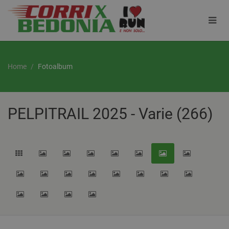
Home
Fotoalbum
PELPITRAIL 2025 - Varie (266)