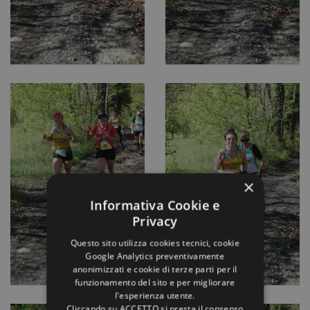
×
Informativa Cookie e
Privacy
Questo sito utilizza cookies tecnici, cookie
Google Analytics preventivamente
anonimizzati e cookie di terze parti per il
funzionamento del sito e per migliorare
l'esperienza utente.
Cliccando su ACCETTO si presta il consenso