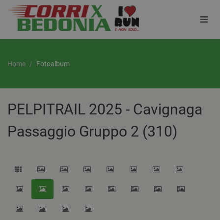
Home
Fotoalbum
PELPITRAIL 2025 - Cavignaga
Passaggio Gruppo 2 (310)