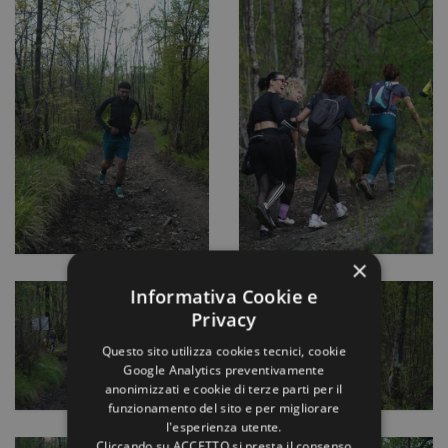
×
Informativa Cookie e
Privacy
Questo sito utilizza cookies tecnici, cookie
Google Analytics preventivamente
anonimizzati e cookie di terze parti per il
funzionamento del sito e per migliorare
l'esperienza utente.
Cliccando su ACCETTO si presta il consenso