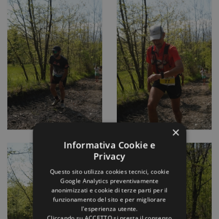
×
Informativa Cookie e
Privacy
Questo sito utilizza cookies tecnici, cookie
Google Analytics preventivamente
anonimizzati e cookie di terze parti per il
funzionamento del sito e per migliorare
l'esperienza utente.
Cliccando su ACCETTO si presta il consenso