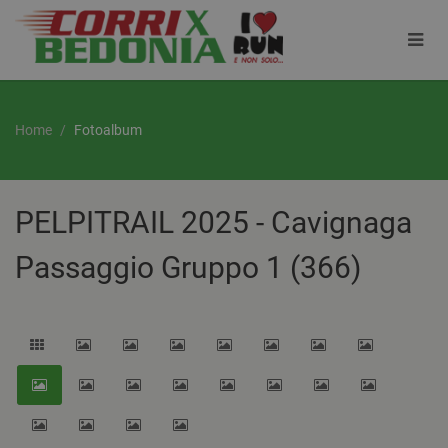
Home
Fotoalbum
PELPITRAIL 2025 - Cavignaga
Passaggio Gruppo 1 (366)